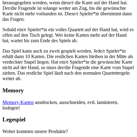
herausgegeben werden, wenn diese/r die Karte auf der Hand hat.
Der/die Fragende ist solange weiter am Zug, bis die gewünschte
Karte nicht mehr vorhanden ist. Diese/r Spieler*in übernimmt dann
das Fragen.
Sobald ein/e Spieler*in ein volles Quartett auf der Hand hat, wird es
offen auf den Tisch gelegt. Wer keine Karten mehr auf der Hand
hat, wartet bis zum Ende des Spiels ab.
Das Spiel kann auch zu zweit gespielt werden. Jede/r Spieler*in
erhält dann 10 Karten. Die restlichen Karten bleiben in der Mitte als
verdeckter Stapel liegen. Hat ein/e Spieler*in die gewünschte Karte
nicht auf der Hand, so muss der/die Fragende eine Karte vom Stapel
ziehen. Das restliche Spiel läuft nach den normalen Quartettregeln
weiter ab.
Memory
Memory-Karten
ausdrucken, ausschneiden, evtl. laminieren,
loslegen!
Legespiel
Woher kommen unsere Produkte?