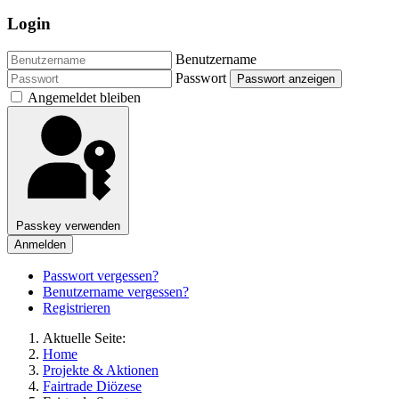
Login
Benutzername
Passwort
Passwort anzeigen
Angemeldet bleiben
Passkey verwenden
Anmelden
Passwort vergessen?
Benutzername vergessen?
Registrieren
Aktuelle Seite:
Home
Projekte & Aktionen
Fairtrade Diözese