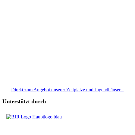
Direkt zum Angebot unserer Zeltplätze und Jugendhäuser...
Unterstützt durch