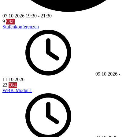
07.10.2026
19:30
-
21:30
9
Okt.
Stufenkonferenzen
09.10.2026
-
11.10.2026
23
Okt.
WBK-Modul 1