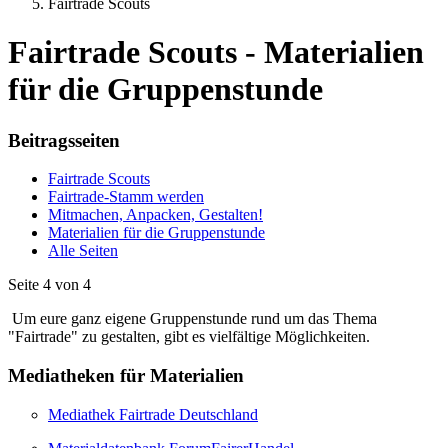
Fairtrade Scouts
Fairtrade Scouts - Materialien
für die Gruppenstunde
Beitragsseiten
Fairtrade Scouts
Fairtrade-Stamm werden
Mitmachen, Anpacken, Gestalten!
Materialien für die Gruppenstunde
Alle Seiten
Seite 4 von 4
Um eure ganz eigene Gruppenstunde rund um das Thema
"Fairtrade" zu gestalten, gibt es vielfältige Möglichkeiten.
Mediatheken für Materialien
Mediathek Fairtrade Deutschland