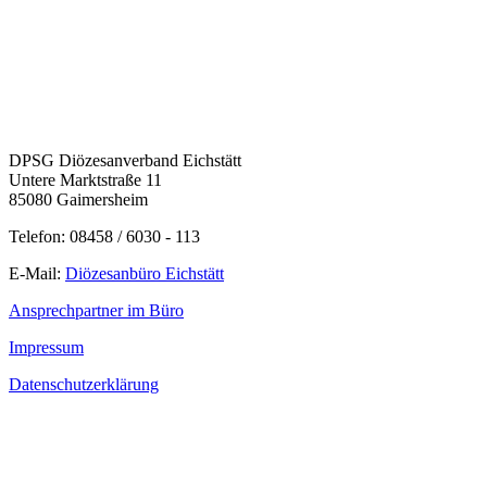
DPSG Diözesanverband Eichstätt
Untere Marktstraße 11
85080 Gaimersheim
Telefon: 08458 / 6030 - 113
E-Mail:
Diözesanbüro Eichstätt
Ansprechpartner im Büro
Impressum
Datenschutzerklärung