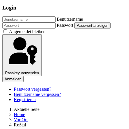
Login
Benutzername
Passwort
Passwort anzeigen
Angemeldet bleiben
Passkey verwenden
Anmelden
Passwort vergessen?
Benutzername vergessen?
Registrieren
Aktuelle Seite:
Home
Vor Ort
Roßtal