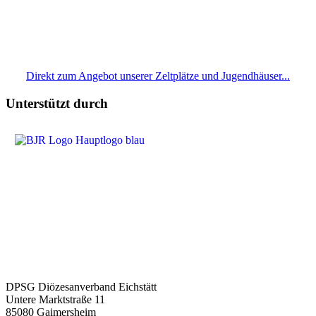
Direkt zum Angebot unserer Zeltplätze und Jugendhäuser...
Unterstützt durch
DPSG Diözesanverband Eichstätt
Untere Marktstraße 11
85080 Gaimersheim