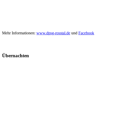
Mehr Informationen:
www.dpsg-rosstal.de
und
Facebook
Übernachten