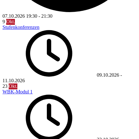
07.10.2026
19:30
-
21:30
9
Okt.
Stufenkonferenzen
09.10.2026
-
11.10.2026
23
Okt.
WBK-Modul 1