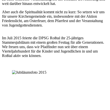
weit darüber hinaus entwickelt hat.
Aber auch die Spiritualität kommt nicht zu kurz: So setzen wir uns
für unsere Kirchengemeinde ein, insbesondere mit der Aktion
Friedenslicht, am Osterfeuer, dem Pfarrfest und der Veranstaltung
von Jugendgottesdiensten.
Im Juli 2015 feierte die DPSG Roßtal ihr 25-jähriges
Stammesjubiläum mit einem großen Festtag für alle Generationen.
Wir freuen uns, dass wir Pfadfinder nun seit über einem
Vierteljahrhundert für die Kinder und Jugendlichen in und um
Roßtal aktiv sein können.