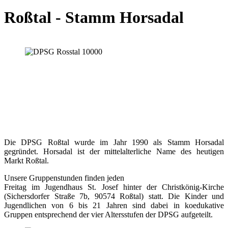
Roßtal - Stamm Horsadal
Die DPSG Roßtal wurde im Jahr 1990 als Stamm Horsadal
gegründet. Horsadal ist der mittelalterliche Name des heutigen
Markt Roßtal.
Unsere Gruppenstunden finden jeden
Freitag im Jugendhaus St. Josef hinter der Christkönig-Kirche
(Sichersdorfer Straße 7b, 90574 Roßtal) statt. Die Kinder und
Jugendlichen von 6 bis 21 Jahren sind dabei in koedukative
Gruppen entsprechend der vier Altersstufen der DPSG aufgeteilt.