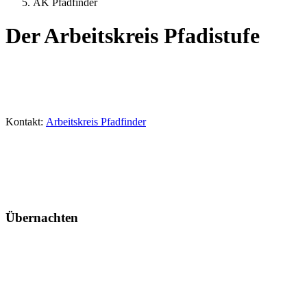
AK Pfadfinder
Der Arbeitskreis Pfadistufe
Kontakt:
Arbeitskreis Pfadfinder
Übernachten