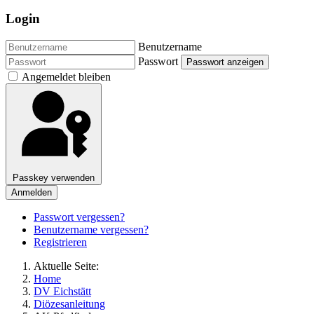
Login
Benutzername
Passwort
Passwort anzeigen
Angemeldet bleiben
Passkey verwenden
Anmelden
Passwort vergessen?
Benutzername vergessen?
Registrieren
Aktuelle Seite:
Home
DV Eichstätt
Diözesanleitung