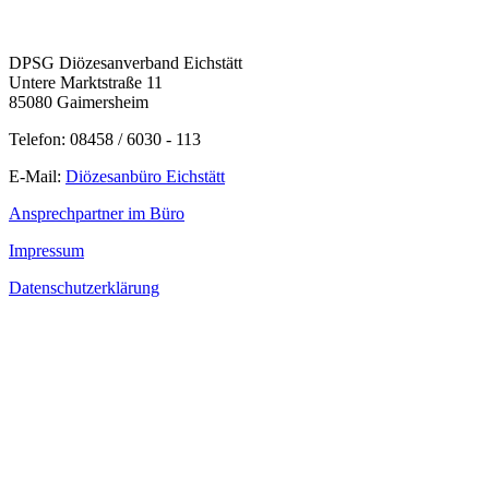
DPSG Diözesanverband Eichstätt
Untere Marktstraße 11
85080 Gaimersheim
Telefon: 08458 / 6030 - 113
E-Mail:
Diözesanbüro Eichstätt
Ansprechpartner im Büro
Impressum
Datenschutzerklärung