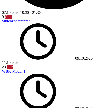
07.10.2026
19:30
-
21:30
9
Okt.
Stufenkonferenzen
09.10.2026
-
11.10.2026
23
Okt.
WBK-Modul 1