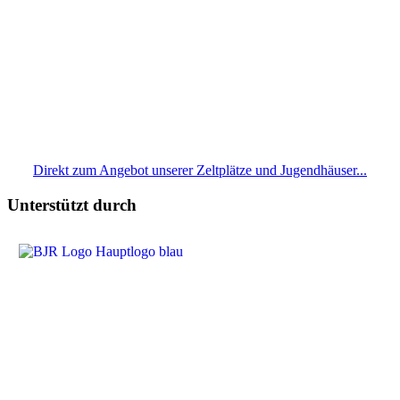
Direkt zum Angebot unserer Zeltplätze und Jugendhäuser...
Unterstützt durch