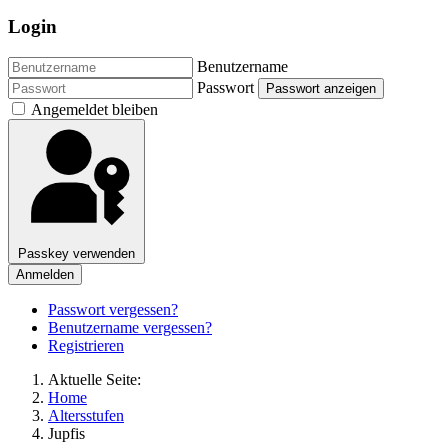
Login
Benutzername
Passwort
Passwort anzeigen
Angemeldet bleiben
Passkey verwenden
Anmelden
Passwort vergessen?
Benutzername vergessen?
Registrieren
Aktuelle Seite:
Home
Altersstufen
Jupfis