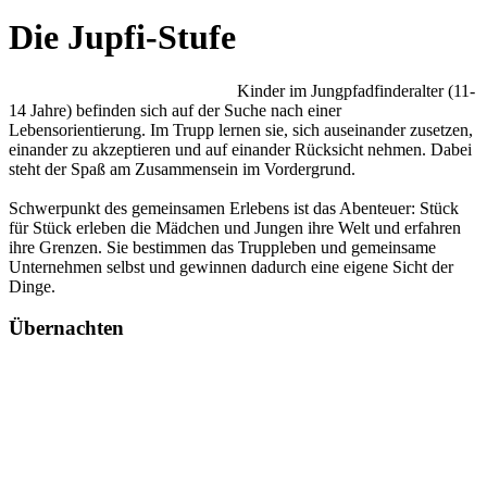
Die Jupfi-Stufe
Kinder im Jungpfadfinderalter (11-
14 Jahre) befinden sich auf der Suche nach einer
Lebensorientierung. Im Trupp lernen sie, sich auseinander zusetzen,
einander zu akzeptieren und auf einander Rücksicht nehmen. Dabei
steht der Spaß am Zusammensein im Vordergrund.
Schwerpunkt des gemeinsamen Erlebens ist das Abenteuer: Stück
für Stück erleben die Mädchen und Jungen ihre Welt und erfahren
ihre Grenzen. Sie bestimmen das Truppleben und gemeinsame
Unternehmen selbst und gewinnen dadurch eine eigene Sicht der
Dinge.
Übernachten