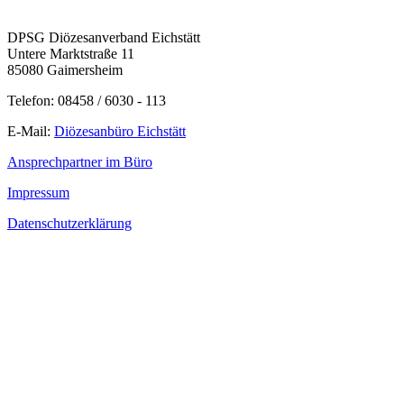
DPSG Diözesanverband Eichstätt
Untere Marktstraße 11
85080 Gaimersheim
Telefon: 08458 / 6030 - 113
E-Mail:
Diözesanbüro Eichstätt
Ansprechpartner im Büro
Impressum
Datenschutzerklärung