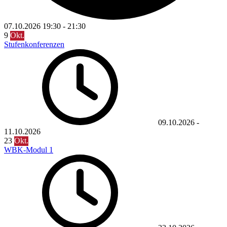
07.10.2026
19:30
-
21:30
9
Okt.
Stufenkonferenzen
09.10.2026
-
11.10.2026
23
Okt.
WBK-Modul 1