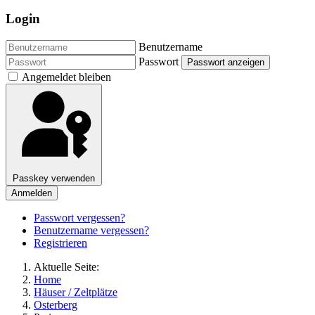
Login
Benutzername
Passwort
Passwort anzeigen
Angemeldet bleiben
Passkey verwenden
Anmelden
Passwort vergessen?
Benutzername vergessen?
Registrieren
Aktuelle Seite:
Home
Häuser / Zeltplätze
Osterberg