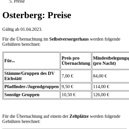
Preise
Osterberg: Preise
Gültig ab 01.04.2023.
Für die Übernachtung im
Selbstversorgerhaus
werden folgende
Gebühren berechnet:
Preis pro
Mindestbelegungs
Für...
Übernachtung
(pro Nacht)
Stämme/Gruppen des DV
7,00 €
84,00 €
Eichstätt
Pfadfinder-/Jugendgruppen
9,50 €
114,00 €
Sonstige Gruppen
10,50 €
126,00 €
Für die Übernachtung auf einem der
Zeltplätze
werden folgende
Gebühren berechnet: