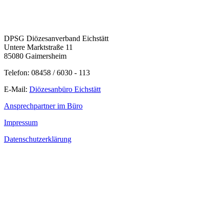
DPSG Diözesanverband Eichstätt
Untere Marktstraße 11
85080 Gaimersheim
Telefon: 08458 / 6030 - 113
E-Mail:
Diözesanbüro Eichstätt
Ansprechpartner im Büro
Impressum
Datenschutzerklärung