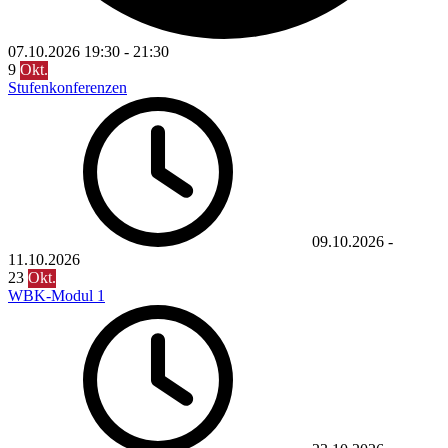
07.10.2026
19:30
-
21:30
9
Okt.
Stufenkonferenzen
09.10.2026
-
11.10.2026
23
Okt.
WBK-Modul 1