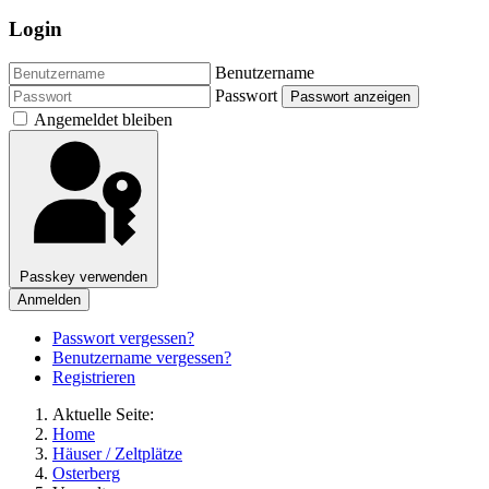
Login
Benutzername
Passwort
Passwort anzeigen
Angemeldet bleiben
Passkey verwenden
Anmelden
Passwort vergessen?
Benutzername vergessen?
Registrieren
Aktuelle Seite:
Home
Häuser / Zeltplätze
Osterberg