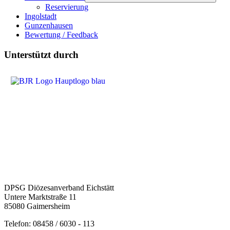
Reservierung
Ingolstadt
Gunzenhausen
Bewertung / Feedback
Unterstützt durch
DPSG Diözesanverband Eichstätt
Untere Marktstraße 11
85080 Gaimersheim
Telefon: 08458 / 6030 - 113