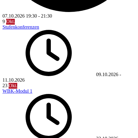
07.10.2026
19:30
-
21:30
9
Okt.
Stufenkonferenzen
09.10.2026
-
11.10.2026
23
Okt.
WBK-Modul 1