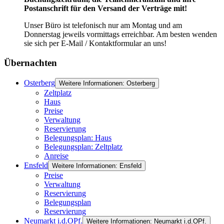
Postanschrift für den Versand der Verträge mit!
Unser Büro ist telefonisch nur am Montag und am
Donnerstag jeweils vormittags erreichbar. Am besten wenden
sie sich per E-Mail / Kontaktformular an uns!
Übernachten
Osterberg
Weitere Informationen: Osterberg
Zeltplatz
Haus
Preise
Verwaltung
Reservierung
Belegungsplan: Haus
Belegungsplan: Zeltplatz
Anreise
Ensfeld
Weitere Informationen: Ensfeld
Preise
Verwaltung
Reservierung
Belegungsplan
Reservierung
Neumarkt i.d.OPf.
Weitere Informationen: Neumarkt i.d.OPf.