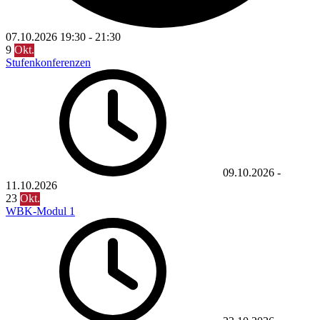
07.10.2026
19:30
-
21:30
9
Okt.
Stufenkonferenzen
09.10.2026
-
11.10.2026
23
Okt.
WBK-Modul 1