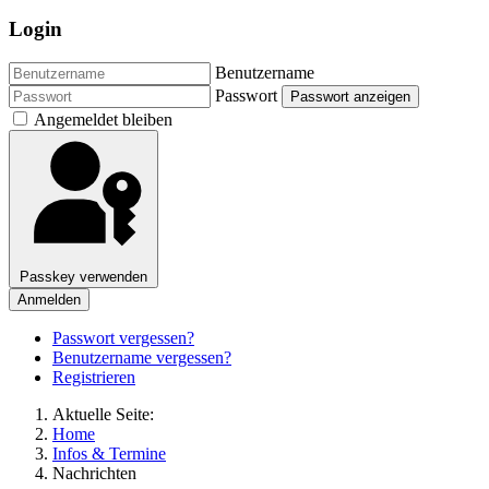
Login
Benutzername
Passwort
Passwort anzeigen
Angemeldet bleiben
Passkey verwenden
Anmelden
Passwort vergessen?
Benutzername vergessen?
Registrieren
Aktuelle Seite:
Home
Infos & Termine
Nachrichten