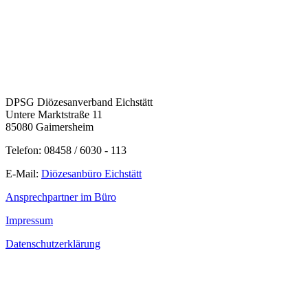
DPSG Diözesanverband Eichstätt
Untere Marktstraße 11
85080 Gaimersheim
Telefon: 08458 / 6030 - 113
E-Mail:
Diözesanbüro Eichstätt
Ansprechpartner im Büro
Impressum
Datenschutzerklärung