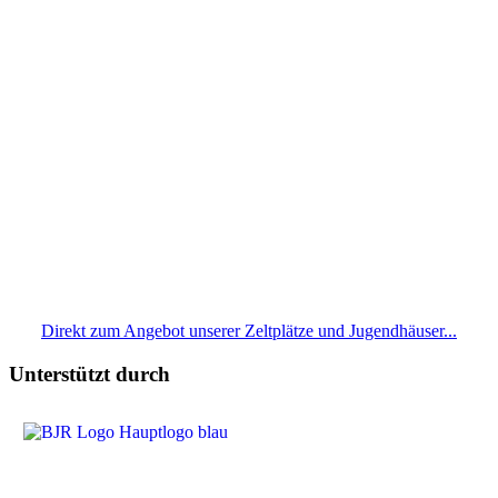
Direkt zum Angebot unserer Zeltplätze und Jugendhäuser...
Unterstützt durch