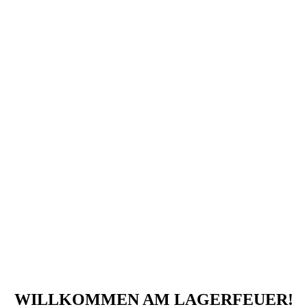
WILLKOMMEN AM LAGERFEUER!