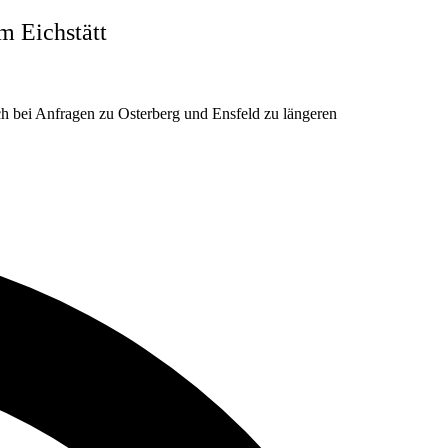
m Eichstätt
ch bei Anfragen zu Osterberg und Ensfeld zu längeren