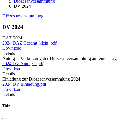
Diözesanversammlung
DV 2024
Diözesanversammlung
DV 2024
DAZ 2024
2024 DAZ Gesamt_klein .pdf
Download
Details
Antrag 1: Verkürzung der Diözesanversammlung auf einen Tag
2024 DV Antrag 1.pdf
Download
Details
Einladung zur Diözesanversammlung 2024
2024 DV Einladung.pdf
Download
Details
Title