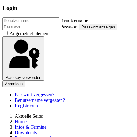
Login
Benutzername
Passwort
Passwort anzeigen
Angemeldet bleiben
Passkey verwenden
Anmelden
Passwort vergessen?
Benutzername vergessen?
Registrieren
Aktuelle Seite:
Home
Infos & Termine
Downloads