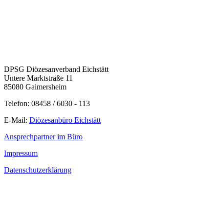
DPSG Diözesanverband Eichstätt
Untere Marktstraße 11
85080 Gaimersheim
Telefon: 08458 / 6030 - 113
E-Mail:
Diözesanbüro Eichstätt
Ansprechpartner im Büro
Impressum
Datenschutzerklärung