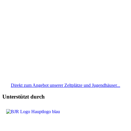
Direkt zum Angebot unserer Zeltplätze und Jugendhäuser...
Unterstützt durch