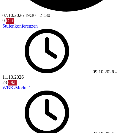
07.10.2026
19:30
-
21:30
9
Okt.
Stufenkonferenzen
09.10.2026
-
11.10.2026
23
Okt.
WBK-Modul 1