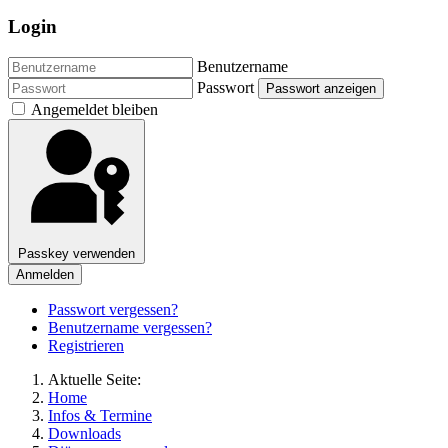
Login
Benutzername
Passwort
Passwort anzeigen
Angemeldet bleiben
Passkey verwenden
Anmelden
Passwort vergessen?
Benutzername vergessen?
Registrieren
Aktuelle Seite:
Home
Infos & Termine
Downloads