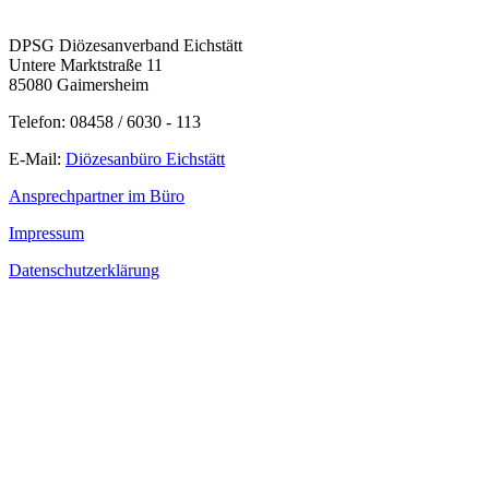
DPSG Diözesanverband Eichstätt
Untere Marktstraße 11
85080 Gaimersheim
Telefon: 08458 / 6030 - 113
E-Mail:
Diözesanbüro Eichstätt
Ansprechpartner im Büro
Impressum
Datenschutzerklärung