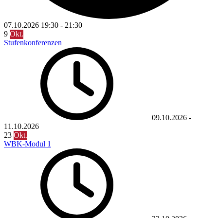
07.10.2026
19:30
-
21:30
9
Okt.
Stufenkonferenzen
09.10.2026
-
11.10.2026
23
Okt.
WBK-Modul 1