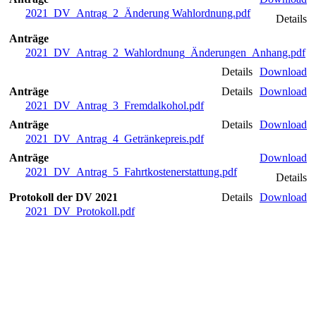
2021_DV_Antrag_2_Änderung Wahlordnung.pdf
Details
Anträge
2021_DV_Antrag_2_Wahlordnung_Änderungen_Anhang.pdf
Details
Download
Anträge
Details
Download
2021_DV_Antrag_3_Fremdalkohol.pdf
Anträge
Details
Download
2021_DV_Antrag_4_Getränkepreis.pdf
Anträge
Download
2021_DV_Antrag_5_Fahrtkostenerstattung.pdf
Details
Protokoll der DV 2021
Details
Download
2021_DV_Protokoll.pdf