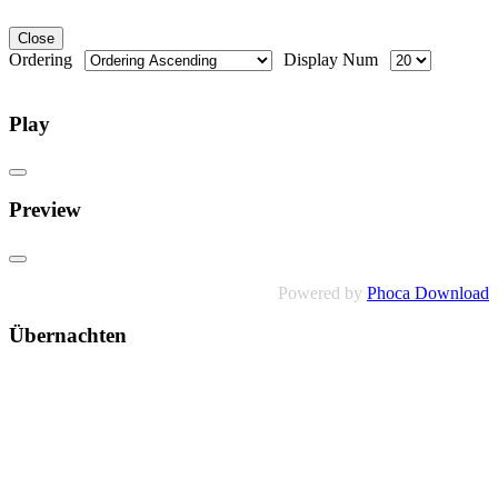
Close
Ordering
Display Num
Play
Preview
Powered by
Phoca Download
Übernachten