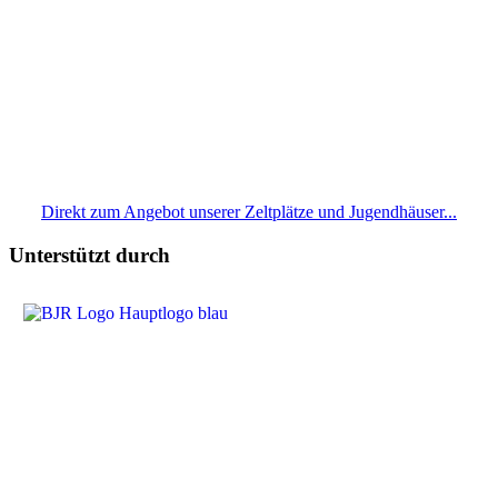
Direkt zum Angebot unserer Zeltplätze und Jugendhäuser...
Unterstützt durch