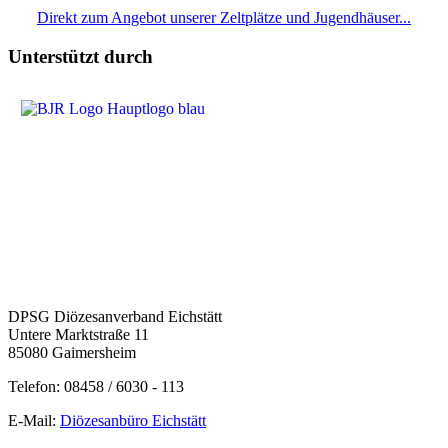
Direkt zum Angebot unserer Zeltplätze und Jugendhäuser...
Unterstützt durch
DPSG Diözesanverband Eichstätt
Untere Marktstraße 11
85080 Gaimersheim
Telefon: 08458 / 6030 - 113
E-Mail:
Diözesanbüro Eichstätt