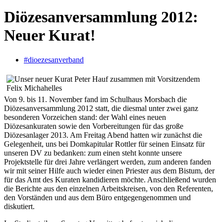
Diözesanversammlung 2012:
Neuer Kurat!
#dioezesanverband
Von 9. bis 11. November fand im Schulhaus Morsbach die
Diözesanversammlung 2012 statt, die diesmal unter zwei ganz
besonderen Vorzeichen stand: der Wahl eines neuen
Diözesankuraten sowie den Vorbereitungen für das große
Diözesanlager 2013. Am Freitag Abend hatten wir zunächst die
Gelegenheit, uns bei Domkapitular Rottler für seinen Einsatz für
unseren DV zu bedanken: zum einen steht konnte unsere
Projektstelle für drei Jahre verlängert werden, zum anderen fanden
wir mit seiner Hilfe auch wieder einen Priester aus dem Bistum, der
für das Amt des Kuraten kandidieren möchte. Anschließend wurden
die Berichte aus den einzelnen Arbeitskreisen, von den Referenten,
den Vorständen und aus dem Büro entgegengenommen und
diskutiert.