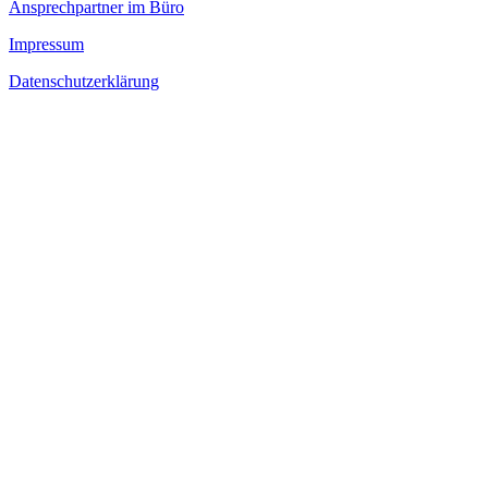
Ansprechpartner im Büro
Impressum
Datenschutzerklärung