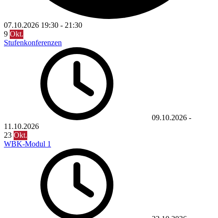
07.10.2026
19:30
-
21:30
9
Okt.
Stufenkonferenzen
09.10.2026
-
11.10.2026
23
Okt.
WBK-Modul 1