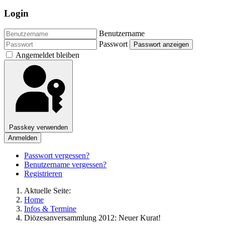
Login
Benutzername
Passwort
Passwort anzeigen
Angemeldet bleiben
Passkey verwenden
Anmelden
Passwort vergessen?
Benutzername vergessen?
Registrieren
Aktuelle Seite:
Home
Infos & Termine
Diözesanversammlung 2012: Neuer Kurat!