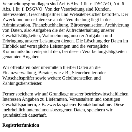
Verarbeitungsgrundlagen sind Art. 6 Abs. 1 lit. c. DSGVO, Art. 6
Abs. 1 lit. f. DSGVO. Von der Verarbeitung sind Kunden,
Interessenten, Geschäftspartner und Websitebesucher betroffen. Der
Zweck und unser Interesse an der Verarbeitung liegt in der
Administration, Finanzbuchhaltung, Büroorganisation, Archivierung
von Daten, also Aufgaben die der Aufrechterhaltung unserer
Geschäftstätigkeiten, Wahrnehmung unserer Aufgaben und
Erbringung unserer Leistungen dienen. Die Löschung der Daten im
Hinblick auf vertragliche Leistungen und die vertragliche
Kommunikation entspricht den, bei diesen Verarbeitungstätigkeiten
genannten Angaben.
Wir offenbaren oder übermitteln hierbei Daten an die
Finanzverwaltung, Berater, wie z.B., Steuerberater oder
Wirtschaftsprüfer sowie weitere Gebührenstellen und
Zahlungsdienstleister.
Ferner speichern wir auf Grundlage unserer betriebswirtschaftlichen
Interessen Angaben zu Lieferanten, Veranstaltern und sonstigen
Geschäftspartnern, z.B. zwecks späterer Kontaktaufnahme. Diese
mehrheitlich unternehmensbezogenen Daten, speichern wir
grundsätzlich dauerhaft.
Registrierfunktion