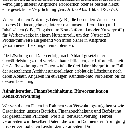
Verfolgung unserer Ansprüche erforderlich oder es besteht hierzu
eine gesetzliche Verpflichtung gem. Art. 6 Abs. 1 lit. c DSGVO.
Wir verarbeiten Nutzungsdaten (z.B., die besuchten Webseiten
unseres Onlineangebotes, Interesse an unseren Produkten) und
Inhaltsdaten (z.B., Eingaben im Kontaktformular oder Nutzerprofil)
für Werbezwecke in einem Nutzerprofil, um den Nutzer z.B.
Produkthinweise ausgehend von ihren bisher in Anspruch
genommenen Leistungen einzublenden.
Die Löschung der Daten erfolgt nach Ablauf gesetzlicher
Gewährleistungs- und vergleichbarer Pflichten, die Erforderlichkeit
der Aufbewahrung der Daten wird alle drei Jahre überprüft; im Fall
der gesetzlichen Archivierungspflichten erfolgt die Löschung nach
deren Ablauf. Angaben im etwaigen Kundenkonto verbleiben bis zu
dessen Löschung.
Administration, Finanzbuchhaltung, Büroorganisation,
Kontaktverwaltung
Wir verarbeiten Daten im Rahmen von Verwaltungsaufgaben sowie
Organisation unseres Betriebs, Finanzbuchhaltung und Befolgung
der gesetzlichen Pflichten, wie z.B. der Archivierung. Herbei
verarbeiten wir dieselben Daten, die wir im Rahmen der Erbringung
unserer vertraglichen Leistungen verarbeiten. Die