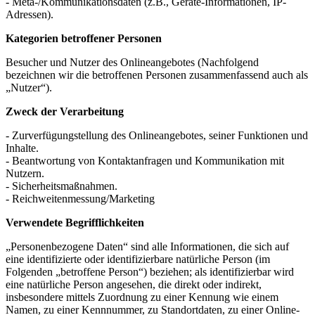
- Meta-/Kommunikationsdaten (z.B., Geräte-Informationen, IP-
Adressen).
Kategorien betroffener Personen
Besucher und Nutzer des Onlineangebotes (Nachfolgend
bezeichnen wir die betroffenen Personen zusammenfassend auch als
„Nutzer“).
Zweck der Verarbeitung
- Zurverfügungstellung des Onlineangebotes, seiner Funktionen und
Inhalte.
- Beantwortung von Kontaktanfragen und Kommunikation mit
Nutzern.
- Sicherheitsmaßnahmen.
- Reichweitenmessung/Marketing
Verwendete Begrifflichkeiten
„Personenbezogene Daten“ sind alle Informationen, die sich auf
eine identifizierte oder identifizierbare natürliche Person (im
Folgenden „betroffene Person“) beziehen; als identifizierbar wird
eine natürliche Person angesehen, die direkt oder indirekt,
insbesondere mittels Zuordnung zu einer Kennung wie einem
Namen, zu einer Kennnummer, zu Standortdaten, zu einer Online-