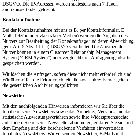
DSGVO. Die IP-Adressen werden spätestens nach 7 Tagen
anonymisiert oder gelöscht.
Kontaktaufnahme
Bei der Kontaktaufnahme mit uns (z.B. per Kontaktformular, E-
Mail, Telefon oder via sozialer Medien) werden die Angaben des
Nutzers zur Bearbeitung der Kontaktanfrage und deren Abwicklung
gem. Art. 6 Abs. 1 lit. b) DSGVO verarbeitet. Die Angaben der
Nutzer können in einem Customer-Relationship-Management
System ("CRM System") oder vergleichbarer Anfragenorganisation
gespeichert werden.
Wir löschen die Anfragen, sofern diese nicht mehr erforderlich sind.
Wir überprüfen die Erforderlichkeit alle zwei Jahre; Ferner gelten
die gesetzlichen Archivierungspflichten.
Newsletter
Mit den nachfolgenden Hinweisen informieren wir Sie über die
Inhalte unseres Newsletters sowie das Anmelde-, Versand- und das
statistische Auswertungsverfahren sowie Ihre Widerspruchsrechte
auf. Indem Sie unseren Newsletter abonnieren, erklären Sie sich mit
dem Empfang und den beschriebenen Verfahren einverstanden.
Inhalt des Newsletters: Wir versenden Newsletter, E-Mails und