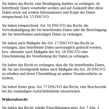
Sie haben das Recht, eine Bestätigung darüber zu verlangen, ob
betreffende Daten verarbeitet werden und auf Auskunft über diese
Daten sowie auf weitere Informationen und Kopie der Daten
entsprechend Art. 15 DSGVO.
Sie haben entsprechend. Art. 16 DSGVO das Recht, die
Vervollständigung der Sie betreffenden Daten oder die Berichtigung
der Sie betreffenden unrichtigen Daten zu verlangen.
Sie haben nach Maßgabe des Art. 17 DSGVO das Recht zu
verlangen, dass betreffende Daten unverzüglich gelöscht werden,
bzw. alternativ nach Maßgabe des Art. 18 DSGVO eine
Einschränkung der Verarbeitung der Daten zu verlangen.
Sie haben das Recht zu verlangen, dass die Sie betreffenden Daten,
die Sie uns bereitgestellt haben nach Maßgabe des Art. 20 DSGVO
zu erhalten und deren Übermittlung an andere Verantwortliche zu
fordern.
Sie haben ferner gem. Art. 77 DSGVO das Recht, eine Beschwerde
bei der zuständigen Aufsichtsbehörde einzureichen.
Widerrufsrecht
Sie haben das Recht, erteilte Einwilligungen gem. Art. 7 Abs. 3