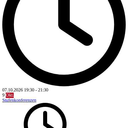
07.10.2026
19:30
-
21:30
9
Okt.
Stufenkonferenzen