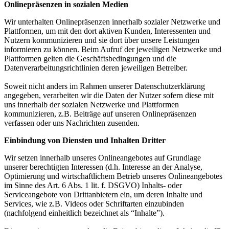
Onlinepräsenzen in sozialen Medien
Wir unterhalten Onlinepräsenzen innerhalb sozialer Netzwerke und
Plattformen, um mit den dort aktiven Kunden, Interessenten und
Nutzern kommunizieren und sie dort über unsere Leistungen
informieren zu können. Beim Aufruf der jeweiligen Netzwerke und
Plattformen gelten die Geschäftsbedingungen und die
Datenverarbeitungsrichtlinien deren jeweiligen Betreiber.
Soweit nicht anders im Rahmen unserer Datenschutzerklärung
angegeben, verarbeiten wir die Daten der Nutzer sofern diese mit
uns innerhalb der sozialen Netzwerke und Plattformen
kommunizieren, z.B. Beiträge auf unseren Onlinepräsenzen
verfassen oder uns Nachrichten zusenden.
Einbindung von Diensten und Inhalten Dritter
Wir setzen innerhalb unseres Onlineangebotes auf Grundlage
unserer berechtigten Interessen (d.h. Interesse an der Analyse,
Optimierung und wirtschaftlichem Betrieb unseres Onlineangebotes
im Sinne des Art. 6 Abs. 1 lit. f. DSGVO) Inhalts- oder
Serviceangebote von Drittanbietern ein, um deren Inhalte und
Services, wie z.B. Videos oder Schriftarten einzubinden
(nachfolgend einheitlich bezeichnet als “Inhalte”).