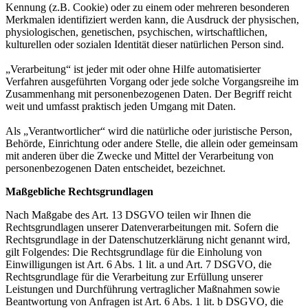
Kennung (z.B. Cookie) oder zu einem oder mehreren besonderen
Merkmalen identifiziert werden kann, die Ausdruck der physischen,
physiologischen, genetischen, psychischen, wirtschaftlichen,
kulturellen oder sozialen Identität dieser natürlichen Person sind.
„Verarbeitung“ ist jeder mit oder ohne Hilfe automatisierter
Verfahren ausgeführten Vorgang oder jede solche Vorgangsreihe im
Zusammenhang mit personenbezogenen Daten. Der Begriff reicht
weit und umfasst praktisch jeden Umgang mit Daten.
Als „Verantwortlicher“ wird die natürliche oder juristische Person,
Behörde, Einrichtung oder andere Stelle, die allein oder gemeinsam
mit anderen über die Zwecke und Mittel der Verarbeitung von
personenbezogenen Daten entscheidet, bezeichnet.
Maßgebliche Rechtsgrundlagen
Nach Maßgabe des Art. 13 DSGVO teilen wir Ihnen die
Rechtsgrundlagen unserer Datenverarbeitungen mit. Sofern die
Rechtsgrundlage in der Datenschutzerklärung nicht genannt wird,
gilt Folgendes: Die Rechtsgrundlage für die Einholung von
Einwilligungen ist Art. 6 Abs. 1 lit. a und Art. 7 DSGVO, die
Rechtsgrundlage für die Verarbeitung zur Erfüllung unserer
Leistungen und Durchführung vertraglicher Maßnahmen sowie
Beantwortung von Anfragen ist Art. 6 Abs. 1 lit. b DSGVO, die