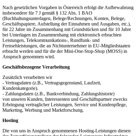
Nach gesetzlichen Vorgaben in Österreich erfolgt die Aufbewahrung
insbesondere für 7 J gemäß § 132 Abs. 1 BAO
(Buchhaltungsunterlagen, Belege/Rechnungen, Konten, Belege,
Geschäftspapiere, Aufstellung der Einnahmen und Ausgaben, etc.),
für 22 Jahre im Zusammenhang mit Grundstücken und für 10 Jahre
bei Unterlagen im Zusammenhang mit elektronisch erbrachten
Leistungen, Telekommunikations-, Rundfunk- und
Fernsehleistungen, die an Nichtunternehmer in EU-Mitgliedstaaten
erbracht werden und für die der Mini-One-Stop-Shop (MOSS) in
Anspruch genommen wird.
Geschäftsbezogene Verarbeitung
Zusätzlich verarbeiten wir
- Vertragsdaten (z.B., Vertragsgegenstand, Laufzeit,
Kundenkategorie).
- Zahlungsdaten (z.B., Bankverbindung, Zahlungshistorie)
von unseren Kunden, Interessenten und Geschäftspartner zwecks
Erbringung vertraglicher Leistungen, Service und Kundenpflege,
Marketing, Werbung und Marktforschung.
Hosting
Die von uns in Anspruch genommenen Hosting-Leistungen dienen