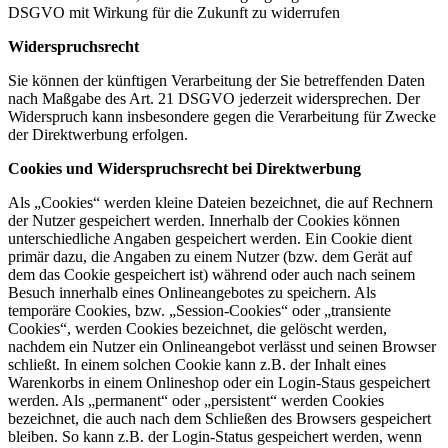
DSGVO mit Wirkung für die Zukunft zu widerrufen
Widerspruchsrecht
Sie können der künftigen Verarbeitung der Sie betreffenden Daten
nach Maßgabe des Art. 21 DSGVO jederzeit widersprechen. Der
Widerspruch kann insbesondere gegen die Verarbeitung für Zwecke
der Direktwerbung erfolgen.
Cookies und Widerspruchsrecht bei Direktwerbung
Als „Cookies“ werden kleine Dateien bezeichnet, die auf Rechnern
der Nutzer gespeichert werden. Innerhalb der Cookies können
unterschiedliche Angaben gespeichert werden. Ein Cookie dient
primär dazu, die Angaben zu einem Nutzer (bzw. dem Gerät auf
dem das Cookie gespeichert ist) während oder auch nach seinem
Besuch innerhalb eines Onlineangebotes zu speichern. Als
temporäre Cookies, bzw. „Session-Cookies“ oder „transiente
Cookies“, werden Cookies bezeichnet, die gelöscht werden,
nachdem ein Nutzer ein Onlineangebot verlässt und seinen Browser
schließt. In einem solchen Cookie kann z.B. der Inhalt eines
Warenkorbs in einem Onlineshop oder ein Login-Staus gespeichert
werden. Als „permanent“ oder „persistent“ werden Cookies
bezeichnet, die auch nach dem Schließen des Browsers gespeichert
bleiben. So kann z.B. der Login-Status gespeichert werden, wenn