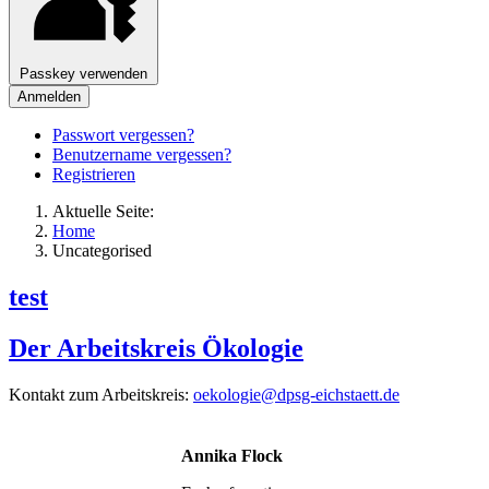
Passkey verwenden
Anmelden
Passwort vergessen?
Benutzername vergessen?
Registrieren
Aktuelle Seite:
Home
Uncategorised
test
Der Arbeitskreis Ökologie
Kontakt zum Arbeitskreis:
oekologie@dpsg-eichstaett.de
Annika Flock