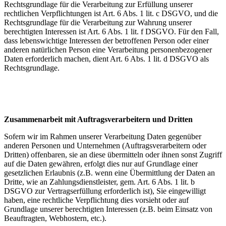
Rechtsgrundlage für die Verarbeitung zur Erfüllung unserer
rechtlichen Verpflichtungen ist Art. 6 Abs. 1 lit. c DSGVO, und die
Rechtsgrundlage für die Verarbeitung zur Wahrung unserer
berechtigten Interessen ist Art. 6 Abs. 1 lit. f DSGVO. Für den Fall,
dass lebenswichtige Interessen der betroffenen Person oder einer
anderen natürlichen Person eine Verarbeitung personenbezogener
Daten erforderlich machen, dient Art. 6 Abs. 1 lit. d DSGVO als
Rechtsgrundlage.
Zusammenarbeit mit Auftragsverarbeitern und Dritten
Sofern wir im Rahmen unserer Verarbeitung Daten gegenüber
anderen Personen und Unternehmen (Auftragsverarbeitern oder
Dritten) offenbaren, sie an diese übermitteln oder ihnen sonst Zugriff
auf die Daten gewähren, erfolgt dies nur auf Grundlage einer
gesetzlichen Erlaubnis (z.B. wenn eine Übermittlung der Daten an
Dritte, wie an Zahlungsdienstleister, gem. Art. 6 Abs. 1 lit. b
DSGVO zur Vertragserfüllung erforderlich ist), Sie eingewilligt
haben, eine rechtliche Verpflichtung dies vorsieht oder auf
Grundlage unserer berechtigten Interessen (z.B. beim Einsatz von
Beauftragten, Webhostern, etc.).