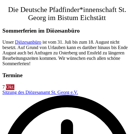
Die Deutsche Pfadfinder*innenschaft St.
Georg im Bistum Eichstätt
Sommerferien im Diözesanbüro
Unser
Diözesanbüro
ist vom 31. Juli bis zum 18. August nicht
besetzt. Auf Grund von Urlauben kann es darüber hinaus bis Ende
August auch bei Anfragen zu Osterberg und Ensfeld zu längeren
Bearbeitungszeiten kommen. Wir wünschen euch allen schöne
Sommerferien!
Termine
7
Okt.
Sitzung des Diözesanamt St. Georg e.V.